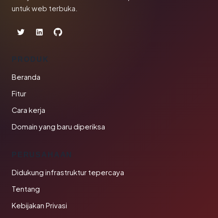
untuk web terbuka.
PRODUK
Beranda
Fitur
Cara kerja
Domain yang baru diperiksa
PERUSAHAAN
Didukung infrastruktur tepercaya
Tentang
Kebijakan Privasi