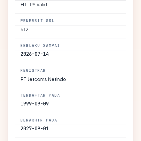
HTTPS Valid
PENERBIT SSL
R12
BERLAKU SAMPAI
2026-07-14
REGISTRAR
PT Jetcoms Netindo
TERDAFTAR PADA
1999-09-09
BERAKHIR PADA
2027-09-01