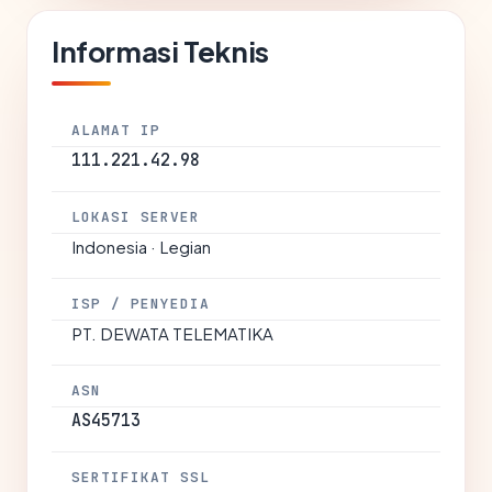
Informasi Teknis
ALAMAT IP
111.221.42.98
LOKASI SERVER
Indonesia · Legian
ISP / PENYEDIA
PT. DEWATA TELEMATIKA
ASN
AS45713
SERTIFIKAT SSL