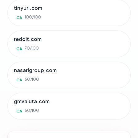
tinyurl.com
100/100
CA
reddit.com
70/100
CA
nasarigroup.com
60/100
CA
gmvaluta.com
60/100
CA