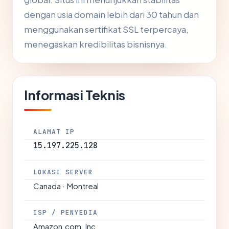
dengan usia domain lebih dari 30 tahun dan
menggunakan sertifikat SSL terpercaya,
menegaskan kredibilitas bisnisnya.
Informasi Teknis
ALAMAT IP
15.197.225.128
LOKASI SERVER
Canada · Montreal
ISP / PENYEDIA
Amazon.com, Inc.