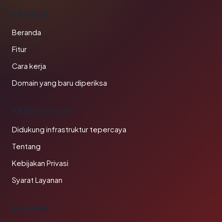
PRODUK
Beranda
Fitur
Cara kerja
Domain yang baru diperiksa
PERUSAHAAN
Didukung infrastruktur tepercaya
Tentang
Kebijakan Privasi
Syarat Layanan
BAHASA