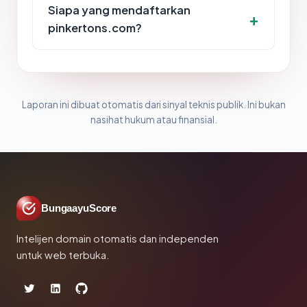
Siapa yang mendaftarkan
pinkertons.com?
Laporan ini dibuat otomatis dari sinyal teknis publik. Ini bukan
nasihat hukum atau finansial.
BungaayuScore
Intelijen domain otomatis dan independen
untuk web terbuka.