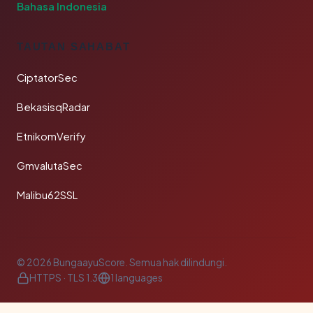
Bahasa Indonesia
TAUTAN SAHABAT
CiptatorSec
BekasisqRadar
EtnikomVerify
GmvalutaSec
Malibu62SSL
© 2026 BungaayuScore. Semua hak dilindungi.
HTTPS · TLS 1.3
1 languages