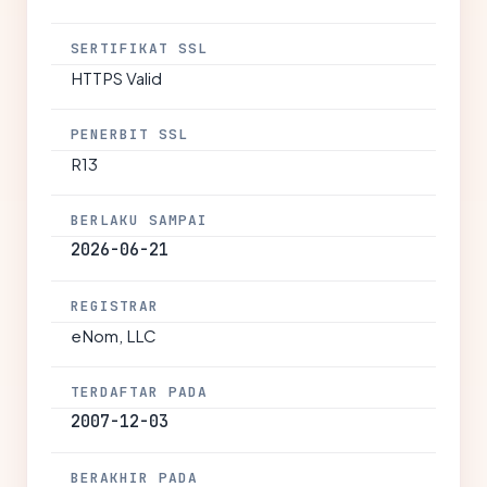
SERTIFIKAT SSL
HTTPS Valid
PENERBIT SSL
R13
BERLAKU SAMPAI
2026-06-21
REGISTRAR
eNom, LLC
TERDAFTAR PADA
2007-12-03
BERAKHIR PADA