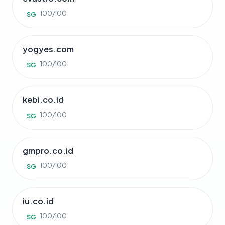
100/100
SG
yogyes.com
100/100
SG
kebi.co.id
100/100
SG
gmpro.co.id
100/100
SG
iu.co.id
100/100
SG