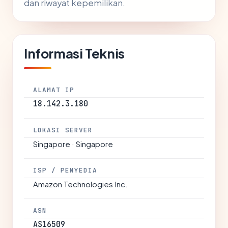
dan riwayat kepemilikan.
Informasi Teknis
ALAMAT IP
18.142.3.180
LOKASI SERVER
Singapore · Singapore
ISP / PENYEDIA
Amazon Technologies Inc.
ASN
AS16509