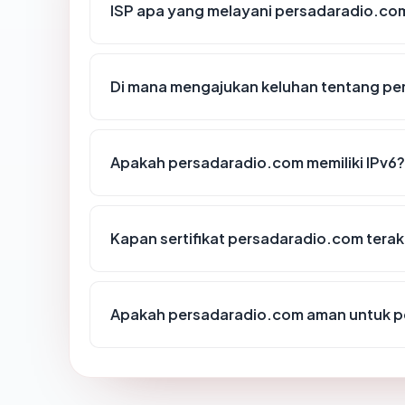
ISP apa yang melayani persadaradio.co
Di mana mengajukan keluhan tentang p
Apakah persadaradio.com memiliki IPv6?
Kapan sertifikat persadaradio.com terakh
Apakah persadaradio.com aman untuk p