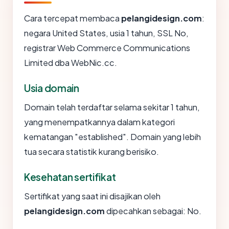
Cara tercepat membaca
pelangidesign.com
:
negara United States, usia 1 tahun, SSL No,
registrar Web Commerce Communications
Limited dba WebNic.cc.
Usia domain
Domain telah terdaftar selama sekitar 1 tahun,
yang menempatkannya dalam kategori
kematangan "established". Domain yang lebih
tua secara statistik kurang berisiko.
Kesehatan sertifikat
Sertifikat yang saat ini disajikan oleh
pelangidesign.com
dipecahkan sebagai: No.