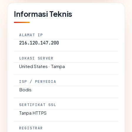
Informasi Teknis
ALAMAT IP
216.120.147.200
LOKASI SERVER
United States · Tampa
ISP / PENYEDIA
Bodis
SERTIFIKAT SSL
Tanpa HTTPS
REGISTRAR