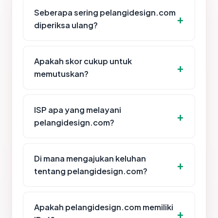
Seberapa sering pelangidesign.com
diperiksa ulang?
Apakah skor cukup untuk
memutuskan?
ISP apa yang melayani
pelangidesign.com?
Di mana mengajukan keluhan
tentang pelangidesign.com?
Apakah pelangidesign.com memiliki