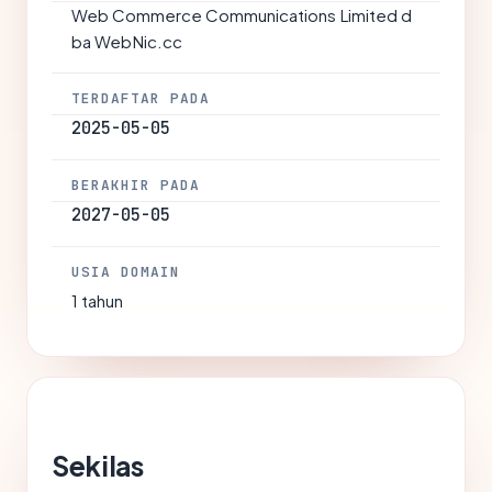
Web Commerce Communications Limited d
ba WebNic.cc
TERDAFTAR PADA
2025-05-05
BERAKHIR PADA
2027-05-05
USIA DOMAIN
1 tahun
Sekilas