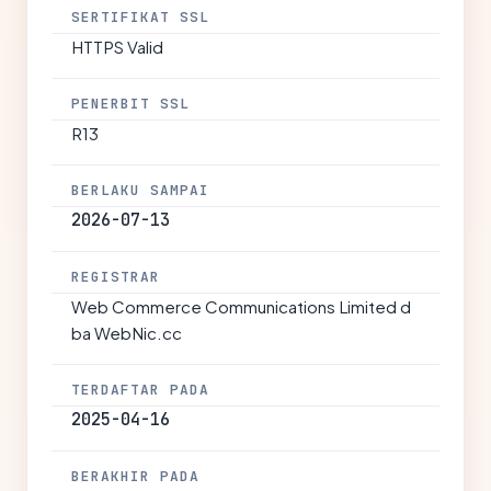
SERTIFIKAT SSL
HTTPS Valid
PENERBIT SSL
R13
BERLAKU SAMPAI
2026-07-13
REGISTRAR
Web Commerce Communications Limited d
ba WebNic.cc
TERDAFTAR PADA
2025-04-16
BERAKHIR PADA