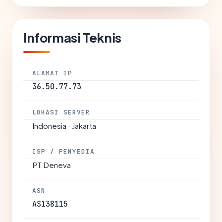
Informasi Teknis
ALAMAT IP
36.50.77.73
LOKASI SERVER
Indonesia · Jakarta
ISP / PENYEDIA
PT Deneva
ASN
AS138115