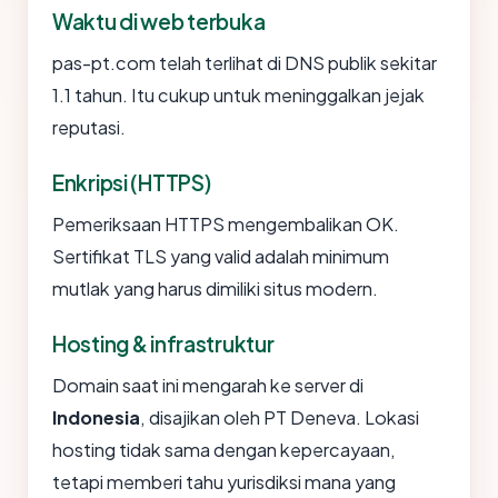
Waktu di web terbuka
pas-pt.com telah terlihat di DNS publik sekitar
1.1 tahun. Itu cukup untuk meninggalkan jejak
reputasi.
Enkripsi (HTTPS)
Pemeriksaan HTTPS mengembalikan OK.
Sertifikat TLS yang valid adalah minimum
mutlak yang harus dimiliki situs modern.
Hosting & infrastruktur
Domain saat ini mengarah ke server di
Indonesia
, disajikan oleh PT Deneva. Lokasi
hosting tidak sama dengan kepercayaan,
tetapi memberi tahu yurisdiksi mana yang