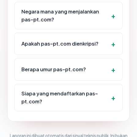
Negara mana yang menjalankan
pas-pt.com?
Apakah pas-pt.com dienkripsi?
Berapa umur pas-pt.com?
Siapa yang mendaftarkan pas-
pt.com?
Laporan ini dibuat otomatis dari sinyal teknis publik. Ini bukan