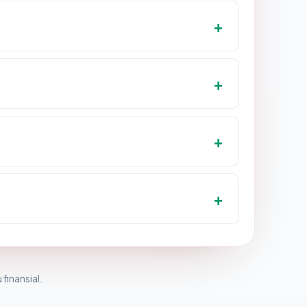
 finansial.