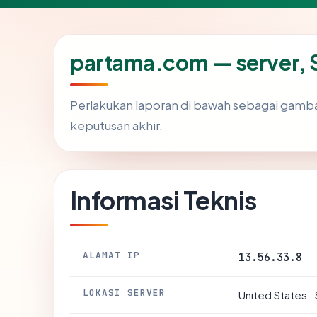
partama.com — server, S
Perlakukan laporan di bawah sebagai gamba
keputusan akhir.
Informasi Teknis
ALAMAT IP
13.56.33.8
LOKASI SERVER
United States ·