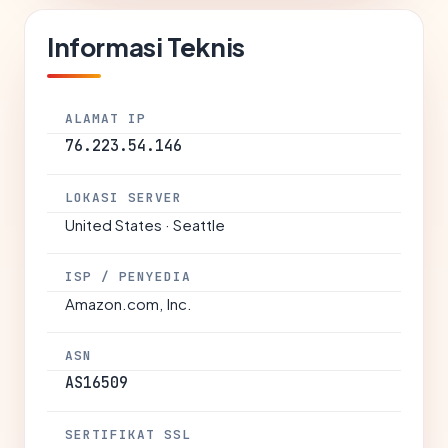
Informasi Teknis
ALAMAT IP
76.223.54.146
LOKASI SERVER
United States · Seattle
ISP / PENYEDIA
Amazon.com, Inc.
ASN
AS16509
SERTIFIKAT SSL