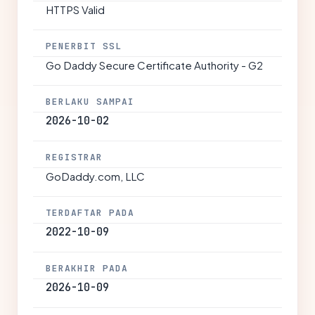
HTTPS Valid
PENERBIT SSL
Go Daddy Secure Certificate Authority - G2
BERLAKU SAMPAI
2026-10-02
REGISTRAR
GoDaddy.com, LLC
TERDAFTAR PADA
2022-10-09
BERAKHIR PADA
2026-10-09