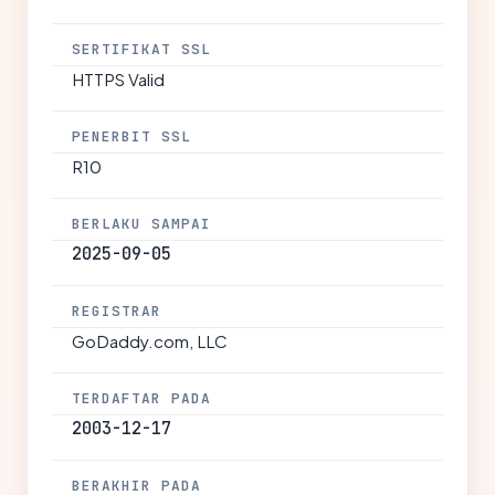
SERTIFIKAT SSL
HTTPS Valid
PENERBIT SSL
R10
BERLAKU SAMPAI
2025-09-05
REGISTRAR
GoDaddy.com, LLC
TERDAFTAR PADA
2003-12-17
BERAKHIR PADA