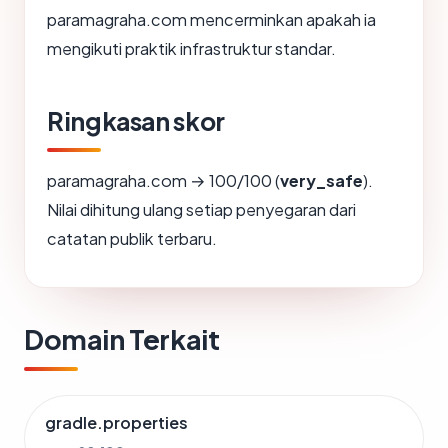
paramagraha.com mencerminkan apakah ia
mengikuti praktik infrastruktur standar.
Ringkasan skor
paramagraha.com → 100/100 (
very_safe
).
Nilai dihitung ulang setiap penyegaran dari
catatan publik terbaru.
Domain Terkait
gradle.properties