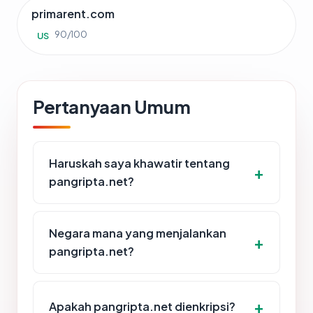
primarent.com
90/100
US
Pertanyaan Umum
Haruskah saya khawatir tentang
pangripta.net?
Negara mana yang menjalankan
pangripta.net?
Apakah pangripta.net dienkripsi?