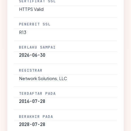
SERTIFIKAT SSL
HTTPS Valid
PENERBIT SSL
R13
BERLAKU SAMPAI
2026-06-30
REGISTRAR
Network Solutions, LLC
TERDAFTAR PADA
2016-07-28
BERAKHIR PADA
2028-07-28