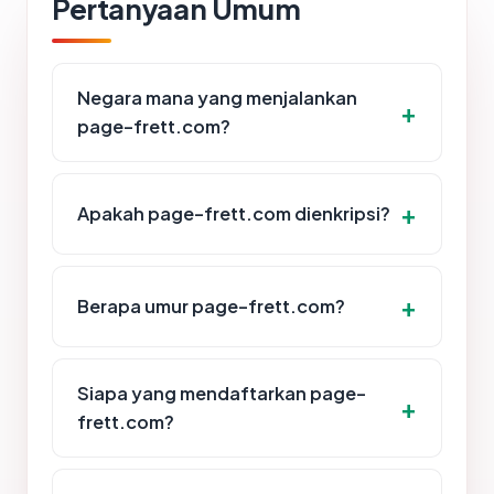
Pertanyaan Umum
Negara mana yang menjalankan
page-frett.com?
Apakah page-frett.com dienkripsi?
Berapa umur page-frett.com?
Siapa yang mendaftarkan page-
frett.com?