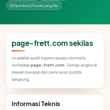
Diperbarui
3 bulan yang lalu
page-frett.com sekilas
Ini adalah audit kepercayaan otomatis
terhadap
page-frett.com
. Setiap angka di
bawah berasal dari pencarian publik
langsung.
Informasi Teknis