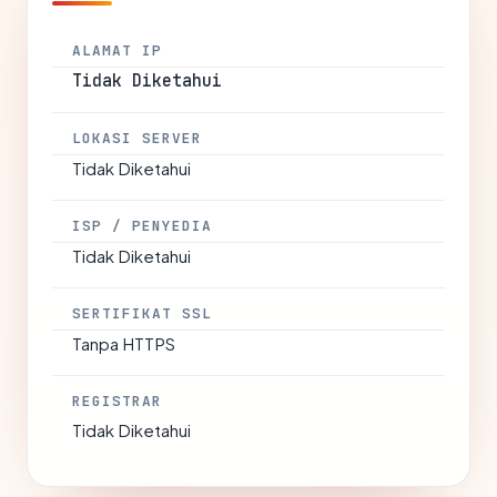
ALAMAT IP
Tidak Diketahui
LOKASI SERVER
Tidak Diketahui
ISP / PENYEDIA
Tidak Diketahui
SERTIFIKAT SSL
Tanpa HTTPS
REGISTRAR
Tidak Diketahui