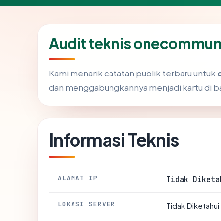
Audit teknis onecommu
Kami menarik catatan publik terbaru untuk
dan menggabungkannya menjadi kartu di b
Informasi Teknis
ALAMAT IP
Tidak Diketa
LOKASI SERVER
Tidak Diketahui