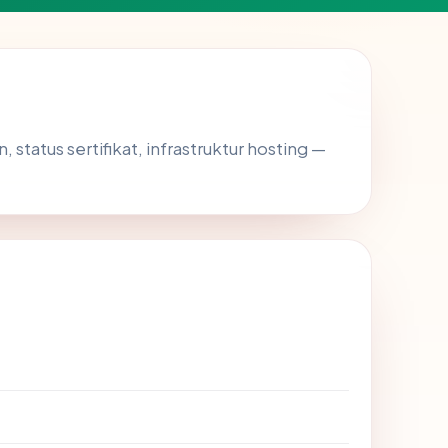
 status sertifikat, infrastruktur hosting —