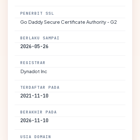
PENERBIT SSL
Go Daddy Secure Certificate Authority - G2
BERLAKU SAMPAI
2026-05-26
REGISTRAR
Dynadot Inc
TERDAFTAR PADA
2021-11-10
BERAKHIR PADA
2026-11-10
USIA DOMAIN