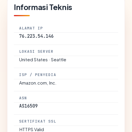
Informasi Teknis
ALAMAT IP
76.223.54.146
LOKASI SERVER
United States · Seattle
ISP / PENYEDIA
Amazon.com, Inc.
ASN
AS16509
SERTIFIKAT SSL
HTTPS Valid