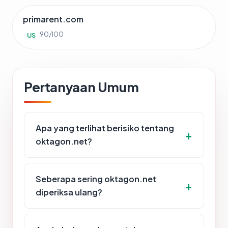
primarent.com
90/100
US
Pertanyaan Umum
Apa yang terlihat berisiko tentang
oktagon.net?
Seberapa sering oktagon.net
diperiksa ulang?