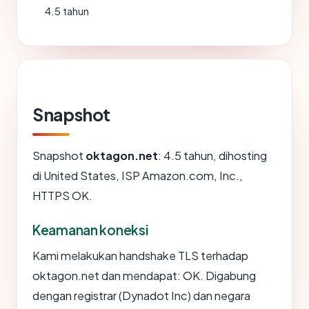
4.5 tahun
Snapshot
Snapshot
oktagon.net
: 4.5 tahun, dihosting
di United States, ISP Amazon.com, Inc.,
HTTPS OK.
Keamanan koneksi
Kami melakukan handshake TLS terhadap
oktagon.net dan mendapat: OK. Digabung
dengan registrar (Dynadot Inc) dan negara