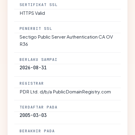
SERTIFIKAT SSL
HTTPS Valid
PENERBIT SSL
Sectigo Public Server Authentication CA OV
R36
BERLAKU SAMPAI
2026-08-31
REGISTRAR
PDR Ltd. d/b/a PublicDomainRegistry.com
TERDAFTAR PADA
2005-03-03
BERAKHIR PADA