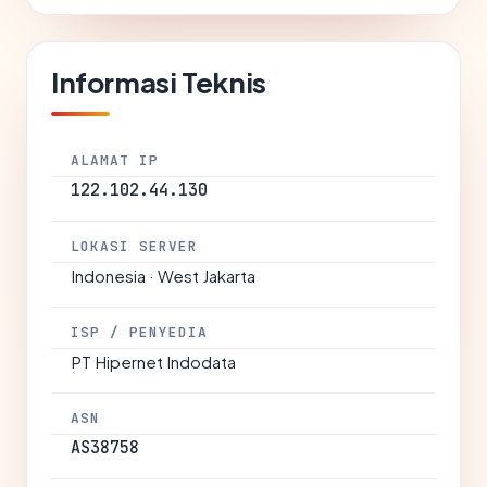
Informasi Teknis
ALAMAT IP
122.102.44.130
LOKASI SERVER
Indonesia · West Jakarta
ISP / PENYEDIA
PT Hipernet Indodata
ASN
AS38758