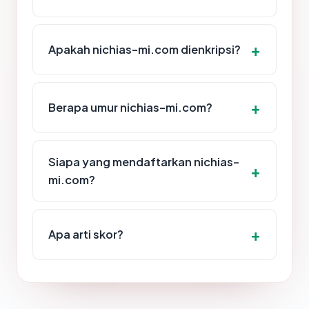
Apakah nichias-mi.com dienkripsi?
Berapa umur nichias-mi.com?
Siapa yang mendaftarkan nichias-
mi.com?
Apa arti skor?