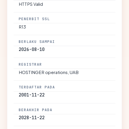
HTTPS Valid
PENERBIT SSL
R13
BERLAKU SAMPAI
2026-08-10
REGISTRAR
HOSTINGER operations, UAB
TERDAFTAR PADA
2001-11-22
BERAKHIR PADA
2028-11-22