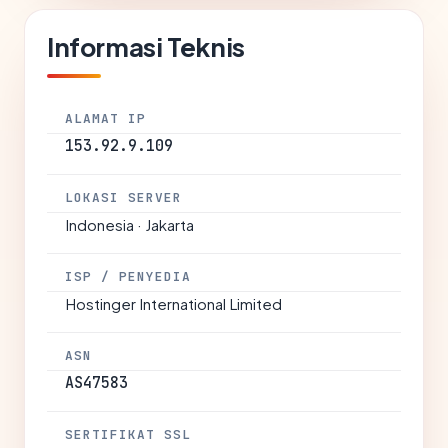
Informasi Teknis
ALAMAT IP
153.92.9.109
LOKASI SERVER
Indonesia · Jakarta
ISP / PENYEDIA
Hostinger International Limited
ASN
AS47583
SERTIFIKAT SSL