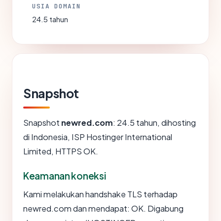
USIA DOMAIN
24.5 tahun
Snapshot
Snapshot
newred.com
: 24.5 tahun, dihosting
di Indonesia, ISP Hostinger International
Limited, HTTPS OK.
Keamanan koneksi
Kami melakukan handshake TLS terhadap
newred.com dan mendapat: OK. Digabung