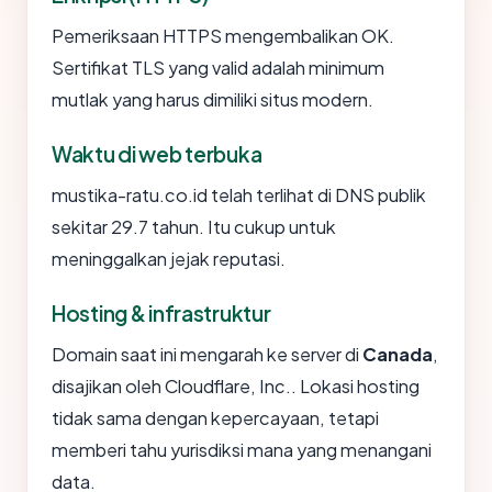
Pemeriksaan HTTPS mengembalikan OK.
Sertifikat TLS yang valid adalah minimum
mutlak yang harus dimiliki situs modern.
Waktu di web terbuka
mustika-ratu.co.id telah terlihat di DNS publik
sekitar 29.7 tahun. Itu cukup untuk
meninggalkan jejak reputasi.
Hosting & infrastruktur
Domain saat ini mengarah ke server di
Canada
,
disajikan oleh Cloudflare, Inc.. Lokasi hosting
tidak sama dengan kepercayaan, tetapi
memberi tahu yurisdiksi mana yang menangani
data.