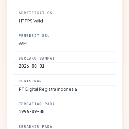
SERTIFIKAT SSL
HTTPS Valid
PENERBIT SSL
WE1
BERLAKU SAMPAI
2026-08-01
REGISTRAR
PT Digital Registra Indonesia
TERDAFTAR PADA
1996-09-05
BERAKHIR PADA