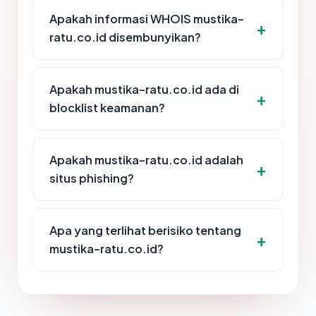
Apakah informasi WHOIS mustika-
ratu.co.id disembunyikan?
Apakah mustika-ratu.co.id ada di
blocklist keamanan?
Apakah mustika-ratu.co.id adalah
situs phishing?
Apa yang terlihat berisiko tentang
mustika-ratu.co.id?