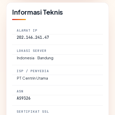
Informasi Teknis
ALAMAT IP
202.146.241.47
LOKASI SERVER
Indonesia · Bandung
ISP / PENYEDIA
PT Centrin Utama
ASN
AS9326
SERTIFIKAT SSL