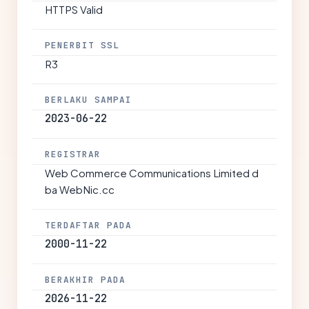
HTTPS Valid
PENERBIT SSL
R3
BERLAKU SAMPAI
2023-06-22
REGISTRAR
Web Commerce Communications Limited d
ba WebNic.cc
TERDAFTAR PADA
2000-11-22
BERAKHIR PADA
2026-11-22