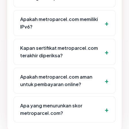
Apakah metroparcel.com memiliki
IPv6?
Kapan sertifikat metroparcel.com
terakhir diperiksa?
Apakah metroparcel.com aman
untuk pembayaran online?
Apa yang menurunkan skor
metroparcel.com?