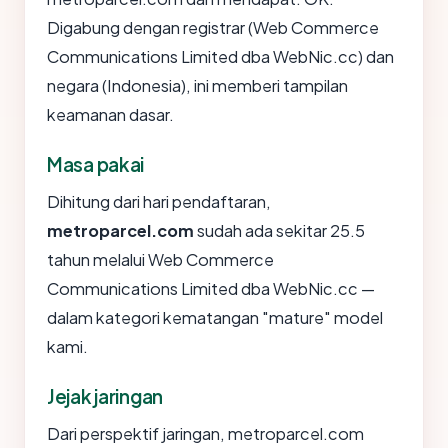
Digabung dengan registrar (Web Commerce
Communications Limited dba WebNic.cc) dan
negara (Indonesia), ini memberi tampilan
keamanan dasar.
Masa pakai
Dihitung dari hari pendaftaran,
metroparcel.com
sudah ada sekitar 25.5
tahun melalui Web Commerce
Communications Limited dba WebNic.cc —
dalam kategori kematangan "mature" model
kami.
Jejak jaringan
Dari perspektif jaringan, metroparcel.com