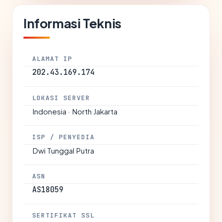
Informasi Teknis
ALAMAT IP
202.43.169.174
LOKASI SERVER
Indonesia · North Jakarta
ISP / PENYEDIA
Dwi Tunggal Putra
ASN
AS18059
SERTIFIKAT SSL