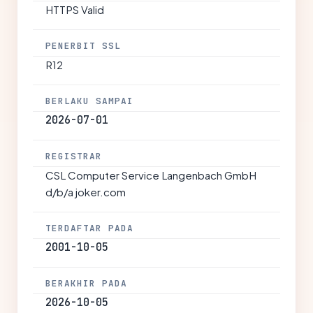
HTTPS Valid
PENERBIT SSL
R12
BERLAKU SAMPAI
2026-07-01
REGISTRAR
CSL Computer Service Langenbach GmbH
d/b/a joker.com
TERDAFTAR PADA
2001-10-05
BERAKHIR PADA
2026-10-05