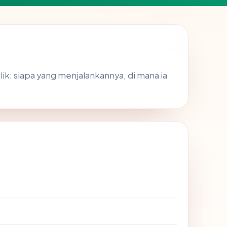
ik: siapa yang menjalankannya, di mana ia