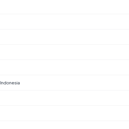
Indonesia