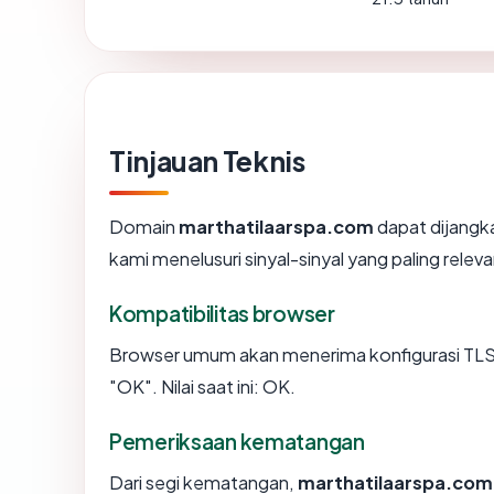
Tinjauan Teknis
Domain
marthatilaarspa.com
dapat dijangk
kami menelusuri sinyal-sinyal yang paling releva
Kompatibilitas browser
Browser umum akan menerima konfigurasi TLS
"OK". Nilai saat ini: OK.
Pemeriksaan kematangan
Dari segi kematangan,
marthatilaarspa.com