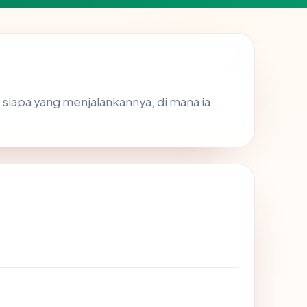
 siapa yang menjalankannya, di mana ia