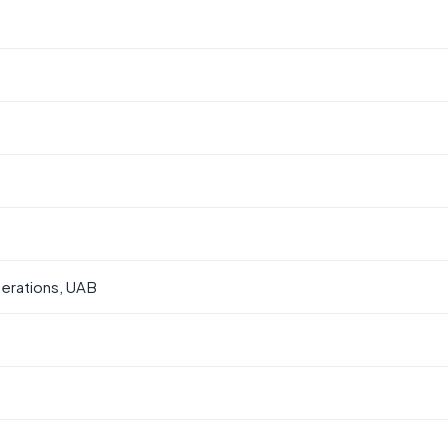
rations, UAB