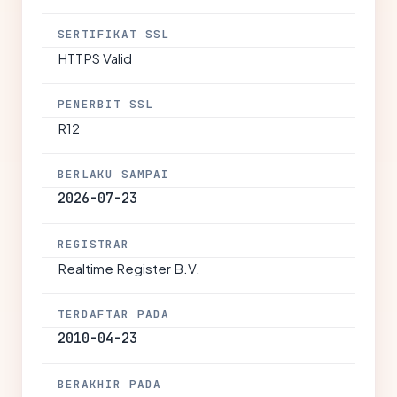
SERTIFIKAT SSL
HTTPS Valid
PENERBIT SSL
R12
BERLAKU SAMPAI
2026-07-23
REGISTRAR
Realtime Register B.V.
TERDAFTAR PADA
2010-04-23
BERAKHIR PADA