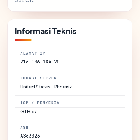
Informasi Teknis
ALAMAT IP
216.106.184.20
LOKASI SERVER
United States · Phoenix
ISP / PENYEDIA
GTHost
ASN
AS63023