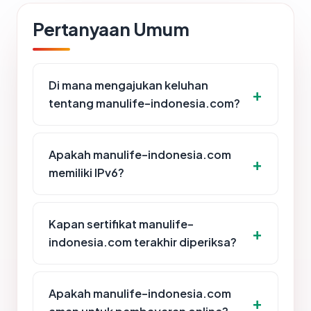
Pertanyaan Umum
Di mana mengajukan keluhan
tentang manulife-indonesia.com?
Apakah manulife-indonesia.com
memiliki IPv6?
Kapan sertifikat manulife-
indonesia.com terakhir diperiksa?
Apakah manulife-indonesia.com