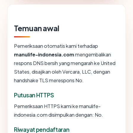
Temuan awal
Pemeriksaan otomatis kami terhadap
manulife-indonesia.com
mengembalikan
respons DNS bersih yang mengarah ke United
States, disajikan oleh Vercara, LLC, dengan
handshake TLS merespons No.
Putusan HTTPS
Pemeriksaan HTTPS kami ke manulife-
indonesia.com disimpulkan dengan: No.
Riwayat pendaftaran