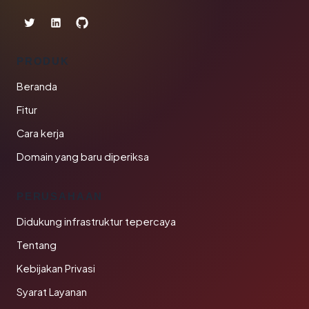
PRODUK
Beranda
Fitur
Cara kerja
Domain yang baru diperiksa
PERUSAHAAN
Didukung infrastruktur tepercaya
Tentang
Kebijakan Privasi
Syarat Layanan