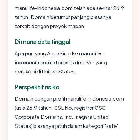
manulife-indonesia.com telah ada sekitar 26.9
tahun. Domain berumur panjang biasanya
terkait dengan proyek mapan.
Di mana data tinggal
Apa pun yang Anda kirim ke
manulife-
indonesia.com
diproses di server yang
berlokasi di United States.
Perspektif risiko
Domain dengan profil manulife-indonesia.com
(usia 26.9 tahun, SSL No, registrar CSC
Corporate Domains, Inc., negara United
States) biasanya jatuh dalam kategori "safe".