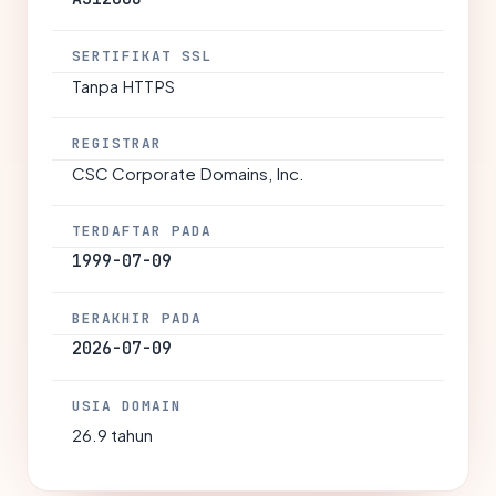
SERTIFIKAT SSL
Tanpa HTTPS
REGISTRAR
CSC Corporate Domains, Inc.
TERDAFTAR PADA
1999-07-09
BERAKHIR PADA
2026-07-09
USIA DOMAIN
26.9 tahun