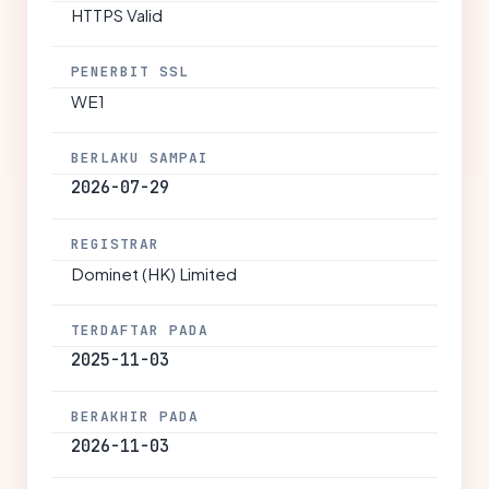
HTTPS Valid
PENERBIT SSL
WE1
BERLAKU SAMPAI
2026-07-29
REGISTRAR
Dominet (HK) Limited
TERDAFTAR PADA
2025-11-03
BERAKHIR PADA
2026-11-03