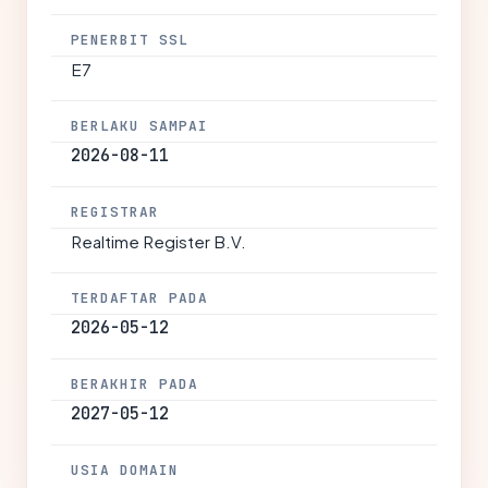
PENERBIT SSL
E7
BERLAKU SAMPAI
2026-08-11
REGISTRAR
Realtime Register B.V.
TERDAFTAR PADA
2026-05-12
BERAKHIR PADA
2027-05-12
USIA DOMAIN