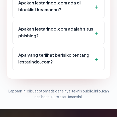
Apakah lestarindo.com ada di
blocklist keamanan?
Apakah lestarindo.com adalah situs
phishing?
Apa yang terlihat berisiko tentang
lestarindo.com?
Laporan ini dibuat otomatis dari sinyal teknis publik. Ini bukan
nasihat hukum atau finansial.