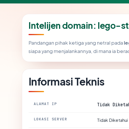
Intelijen domain: lego
Pandangan pihak ketiga yang netral pada
l
siapa yang menjalankannya, di mana ia ber
Informasi Teknis
ALAMAT IP
Tidak Diketa
LOKASI SERVER
Tidak Diketahui