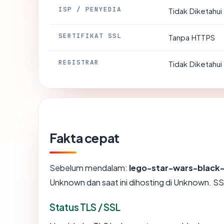
ISP / PENYEDIA
Tidak Diketahui
SERTIFIKAT SSL
Tanpa HTTPS
REGISTRAR
Tidak Diketahui
Fakta cepat
Sebelum mendalam:
lego-star-wars-black
Unknown dan saat ini dihosting di Unknown. 
Status TLS / SSL