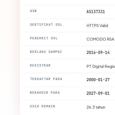
ASN
AS137331
SERTIFIKAT SSL
HTTPS Valid
PENERBIT SSL
COMODO RSA Do
BERLAKU SAMPAI
2016-09-14
REGISTRAR
PT Digital Regi
TERDAFTAR PADA
2000-01-27
BERAKHIR PADA
2027-09-01
USIA DOMAIN
26.3 tahun