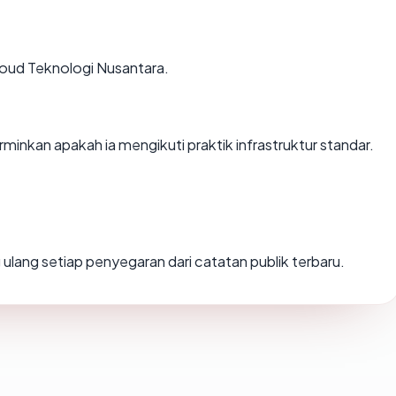
Cloud Teknologi Nusantara.
nkan apakah ia mengikuti praktik infrastruktur standar.
ung ulang setiap penyegaran dari catatan publik terbaru.