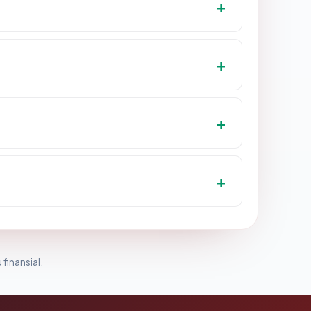
 finansial.