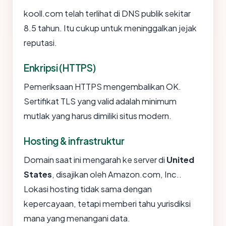
kooll.com telah terlihat di DNS publik sekitar
8.5 tahun. Itu cukup untuk meninggalkan jejak
reputasi.
Enkripsi (HTTPS)
Pemeriksaan HTTPS mengembalikan OK.
Sertifikat TLS yang valid adalah minimum
mutlak yang harus dimiliki situs modern.
Hosting & infrastruktur
Domain saat ini mengarah ke server di
United
States
, disajikan oleh Amazon.com, Inc..
Lokasi hosting tidak sama dengan
kepercayaan, tetapi memberi tahu yurisdiksi
mana yang menangani data.