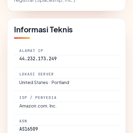
Informasi Teknis
ALAMAT IP
44.232.173.249
LOKASI SERVER
United States · Portland
ISP / PENYEDIA
Amazon.com, Inc.
ASN
AS16509