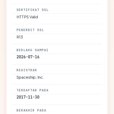
SERTIFIKAT SSL
HTTPS Valid
PENERBIT SSL
R13
BERLAKU SAMPAI
2026-07-16
REGISTRAR
Spaceship, Inc.
TERDAFTAR PADA
2017-11-30
BERAKHIR PADA