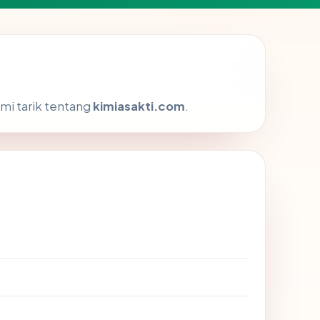
mi tarik tentang
kimiasakti.com
.