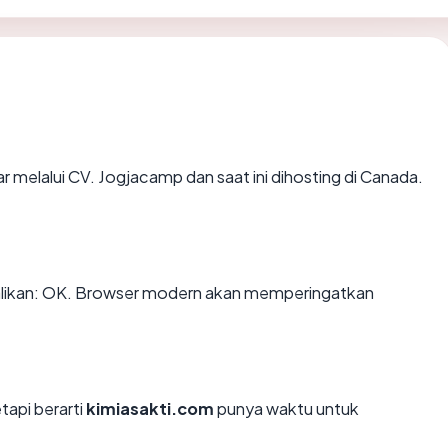
r melalui CV. Jogjacamp dan saat ini dihosting di Canada.
ikan: OK. Browser modern akan memperingatkan
tapi berarti
kimiasakti.com
punya waktu untuk