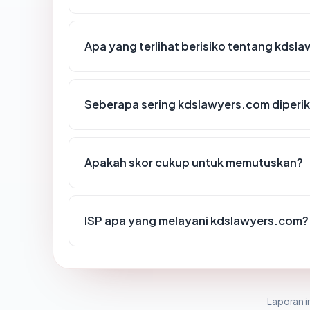
Apa yang terlihat berisiko tentang kdsl
Seberapa sering kdslawyers.com diperik
Apakah skor cukup untuk memutuskan?
ISP apa yang melayani kdslawyers.com?
Laporan in