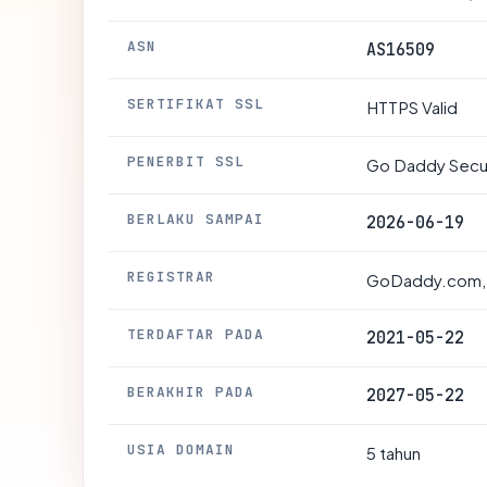
ASN
AS16509
SERTIFIKAT SSL
HTTPS Valid
PENERBIT SSL
Go Daddy Secure
BERLAKU SAMPAI
2026-06-19
REGISTRAR
GoDaddy.com,
TERDAFTAR PADA
2021-05-22
BERAKHIR PADA
2027-05-22
USIA DOMAIN
5 tahun