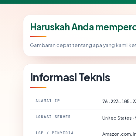
Haruskah Anda memperc
Gambaran cepat tentang apa yang kami ke
Informasi Teknis
ALAMAT IP
76.223.105.2
LOKASI SERVER
United States ·
ISP / PENYEDIA
Amazon.com, I