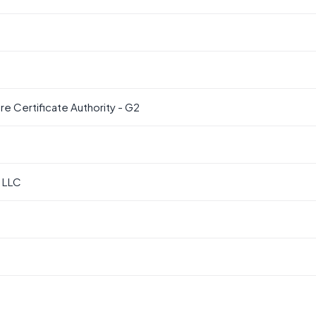
 Certificate Authority - G2
 LLC