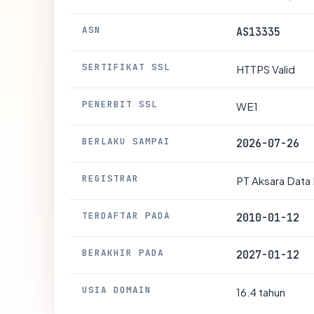
ASN
AS13335
SERTIFIKAT SSL
HTTPS Valid
PENERBIT SSL
WE1
BERLAKU SAMPAI
2026-07-26
REGISTRAR
PT Aksara Data 
TERDAFTAR PADA
2010-01-12
BERAKHIR PADA
2027-01-12
USIA DOMAIN
16.4 tahun