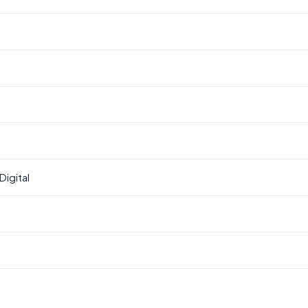
Digital