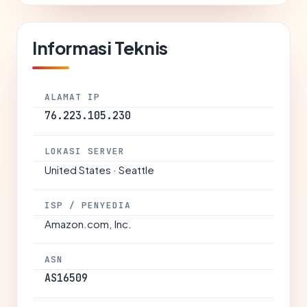
Informasi Teknis
ALAMAT IP
76.223.105.230
LOKASI SERVER
United States · Seattle
ISP / PENYEDIA
Amazon.com, Inc.
ASN
AS16509