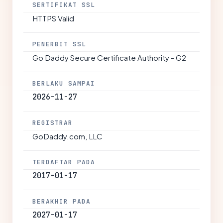
SERTIFIKAT SSL
HTTPS Valid
PENERBIT SSL
Go Daddy Secure Certificate Authority - G2
BERLAKU SAMPAI
2026-11-27
REGISTRAR
GoDaddy.com, LLC
TERDAFTAR PADA
2017-01-17
BERAKHIR PADA
2027-01-17