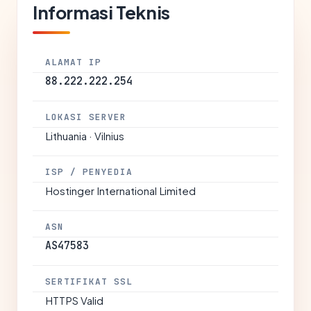
Informasi Teknis
ALAMAT IP
88.222.222.254
LOKASI SERVER
Lithuania · Vilnius
ISP / PENYEDIA
Hostinger International Limited
ASN
AS47583
SERTIFIKAT SSL
HTTPS Valid