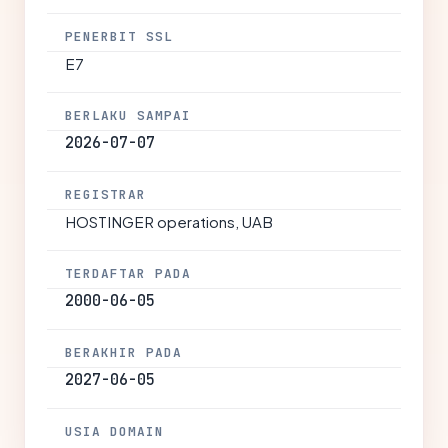
PENERBIT SSL
E7
BERLAKU SAMPAI
2026-07-07
REGISTRAR
HOSTINGER operations, UAB
TERDAFTAR PADA
2000-06-05
BERAKHIR PADA
2027-06-05
USIA DOMAIN