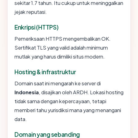
sekitar 1.7 tahun. Itu cukup untuk meninggalkan
jejak reputasi.
Enkripsi (HTTPS)
Pemeriksaan HTTPS mengembalikan OK.
Sertifikat TLS yang valid adalah minimum
mutlak yang harus dimiliki situs modern.
Hosting & infrastruktur
Domain saat ini mengarah ke server di
Indonesia
, disajikan oleh ARDH. Lokasi hosting
tidak sama dengan kepercayaan, tetapi
memberi tahu yurisdiksi mana yang menangani
data.
Domain yang sebanding