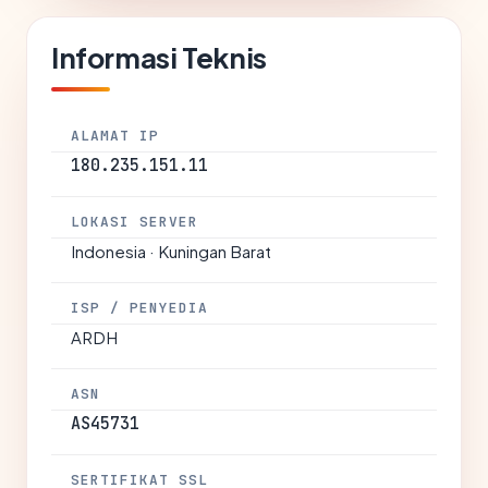
Informasi Teknis
ALAMAT IP
180.235.151.11
LOKASI SERVER
Indonesia · Kuningan Barat
ISP / PENYEDIA
ARDH
ASN
AS45731
SERTIFIKAT SSL