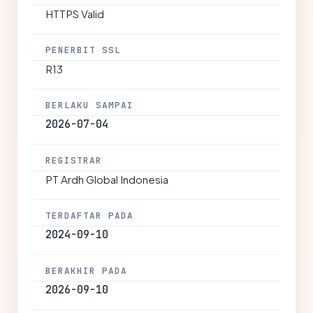
HTTPS Valid
PENERBIT SSL
R13
BERLAKU SAMPAI
2026-07-04
REGISTRAR
PT Ardh Global Indonesia
TERDAFTAR PADA
2024-09-10
BERAKHIR PADA
2026-09-10