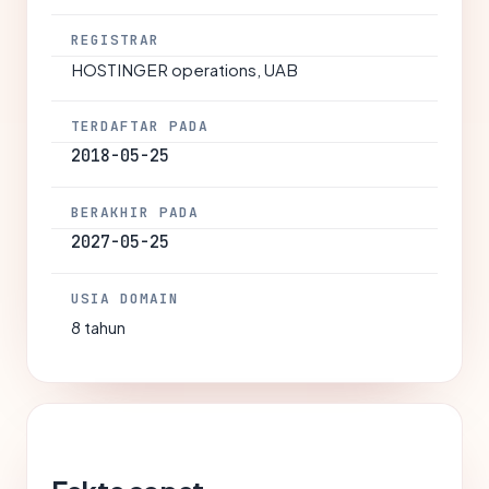
REGISTRAR
HOSTINGER operations, UAB
TERDAFTAR PADA
2018-05-25
BERAKHIR PADA
2027-05-25
USIA DOMAIN
8 tahun