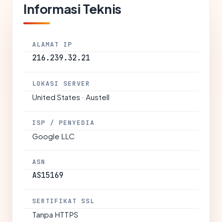
Informasi Teknis
ALAMAT IP
216.239.32.21
LOKASI SERVER
United States · Austell
ISP / PENYEDIA
Google LLC
ASN
AS15169
SERTIFIKAT SSL
Tanpa HTTPS