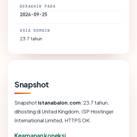
BERAKHIR PADA
2026-09-25
USIA DOMAIN
23.7 tahun
Snapshot
Snapshot
istanabalon.com
: 23.7 tahun,
dihosting di United Kingdom, ISP Hostinger
International Limited, HTTPS OK.
Keamanan koneksi