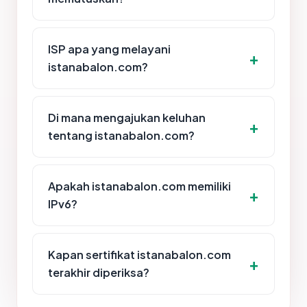
ISP apa yang melayani
istanabalon.com?
Di mana mengajukan keluhan
tentang istanabalon.com?
Apakah istanabalon.com memiliki
IPv6?
Kapan sertifikat istanabalon.com
terakhir diperiksa?