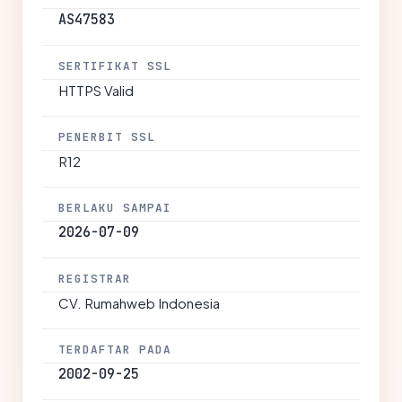
AS47583
SERTIFIKAT SSL
HTTPS Valid
PENERBIT SSL
R12
BERLAKU SAMPAI
2026-07-09
REGISTRAR
CV. Rumahweb Indonesia
TERDAFTAR PADA
2002-09-25