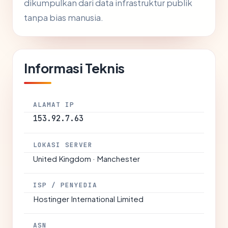
dikumpulkan dari data infrastruktur publik
tanpa bias manusia.
Informasi Teknis
ALAMAT IP
153.92.7.63
LOKASI SERVER
United Kingdom · Manchester
ISP / PENYEDIA
Hostinger International Limited
ASN