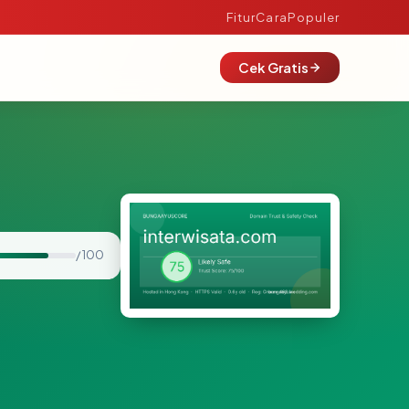
Fitur
Cara
Populer
Cek Gratis
/ 100