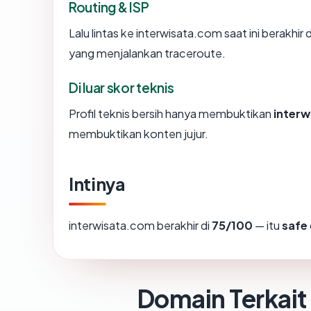
Routing & ISP
Lalu lintas ke interwisata.com saat ini berakhir
yang menjalankan traceroute.
Di luar skor teknis
Profil teknis bersih hanya membuktikan
inter
membuktikan konten jujur.
Intinya
interwisata.com berakhir di
75/100
— itu
safe
Domain Terkait