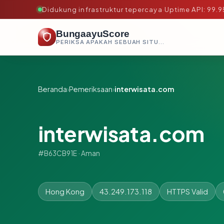
Didukung infrastruktur tepercaya
·
Uptime API: 99.
BungaayuScore
PERIKSA APAKAH SEBUAH SITUS AMAN, TEPERCAYA, DAN TERVERIFIKASI DALAM HITUNGAN DETIK.
Beranda
›
Pemeriksaan
›
interwisata.com
interwisata.com
#B63CB91E · Aman
Hong Kong
43.249.173.118
HTTPS Valid