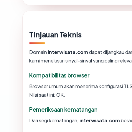
Tinjauan Teknis
Domain
interwisata.com
dapat dijangkau da
kami menelusuri sinyal-sinyal yang paling releva
Kompatibilitas browser
Browser umum akan menerima konfigurasi TLS
Nilai saat ini: OK.
Pemeriksaan kematangan
Dari segi kematangan,
interwisata.com
berad