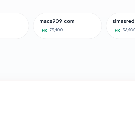
macs909.com
simasre
75/100
58/10
HK
HK