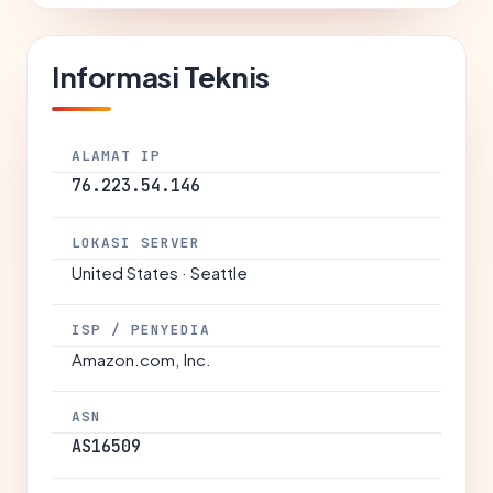
Informasi Teknis
ALAMAT IP
76.223.54.146
LOKASI SERVER
United States · Seattle
ISP / PENYEDIA
Amazon.com, Inc.
ASN
AS16509