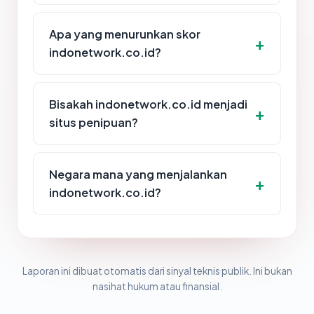
Apa yang menurunkan skor
indonetwork.co.id?
Bisakah indonetwork.co.id menjadi
situs penipuan?
Negara mana yang menjalankan
indonetwork.co.id?
Laporan ini dibuat otomatis dari sinyal teknis publik. Ini bukan
nasihat hukum atau finansial.