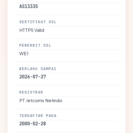
AS13335
SERTIFIKAT SSL
HTTPS Valid
PENERBIT SSL
WE1
BERLAKU SAMPAI
2026-07-27
REGISTRAR
PT Jetcoms Netindo
TERDAFTAR PADA
2000-02-28