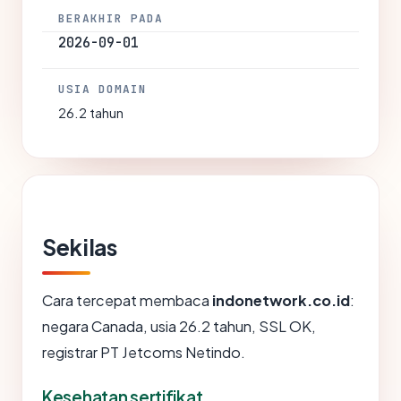
BERAKHIR PADA
2026-09-01
USIA DOMAIN
26.2 tahun
Sekilas
Cara tercepat membaca
indonetwork.co.id
:
negara Canada, usia 26.2 tahun, SSL OK,
registrar PT Jetcoms Netindo.
Kesehatan sertifikat