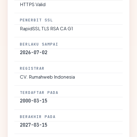
HTTPS Valid
PENERBIT SSL
RapidSSL TLS RSA CA G1
BERLAKU SAMPAI
2026-07-02
REGISTRAR
CV. Rumahweb Indonesia
TERDAFTAR PADA
2000-03-15
BERAKHIR PADA
2027-03-15