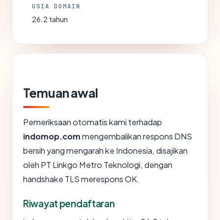
USIA DOMAIN
26.2 tahun
Temuan awal
Pemeriksaan otomatis kami terhadap
indomop.com
mengembalikan respons DNS
bersih yang mengarah ke Indonesia, disajikan
oleh PT Linkgo Metro Teknologi, dengan
handshake TLS merespons OK.
Riwayat pendaftaran