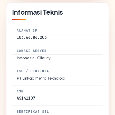
Informasi Teknis
ALAMAT IP
103.66.86.203
LOKASI SERVER
Indonesia · Cileunyi
ISP / PENYEDIA
PT Linkgo Metro Teknologi
ASN
AS141107
SERTIFIKAT SSL