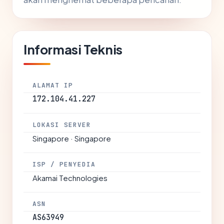
Informasi Teknis
ALAMAT IP
172.104.41.227
LOKASI SERVER
Singapore · Singapore
ISP / PENYEDIA
Akamai Technologies
ASN
AS63949