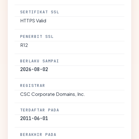
SERTIFIKAT SSL
HTTPS Valid
PENERBIT SSL
R12
BERLAKU SAMPAI
2026-08-02
REGISTRAR
CSC Corporate Domains, Inc.
TERDAFTAR PADA
2011-06-01
BERAKHIR PADA