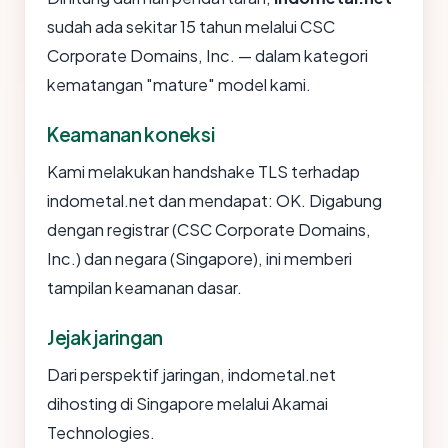
sudah ada sekitar 15 tahun melalui CSC
Corporate Domains, Inc. — dalam kategori
kematangan "mature" model kami.
Keamanan koneksi
Kami melakukan handshake TLS terhadap
indometal.net dan mendapat: OK. Digabung
dengan registrar (CSC Corporate Domains,
Inc.) dan negara (Singapore), ini memberi
tampilan keamanan dasar.
Jejak jaringan
Dari perspektif jaringan, indometal.net
dihosting di Singapore melalui Akamai
Technologies.