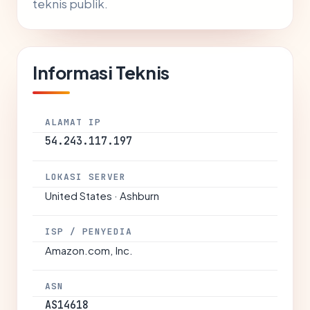
teknis publik.
Informasi Teknis
ALAMAT IP
54.243.117.197
LOKASI SERVER
United States · Ashburn
ISP / PENYEDIA
Amazon.com, Inc.
ASN
AS14618