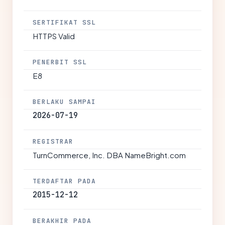
SERTIFIKAT SSL
HTTPS Valid
PENERBIT SSL
E8
BERLAKU SAMPAI
2026-07-19
REGISTRAR
TurnCommerce, Inc. DBA NameBright.com
TERDAFTAR PADA
2015-12-12
BERAKHIR PADA