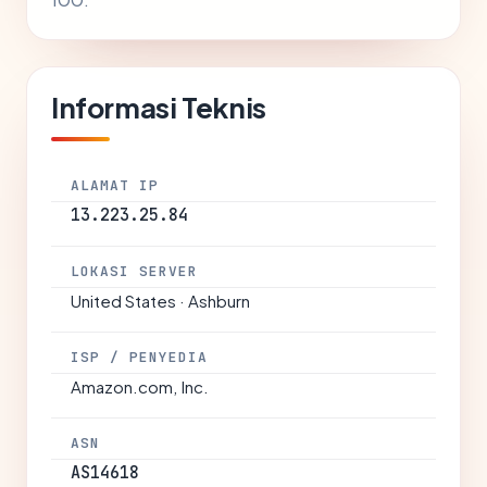
Informasi Teknis
ALAMAT IP
13.223.25.84
LOKASI SERVER
United States · Ashburn
ISP / PENYEDIA
Amazon.com, Inc.
ASN
AS14618