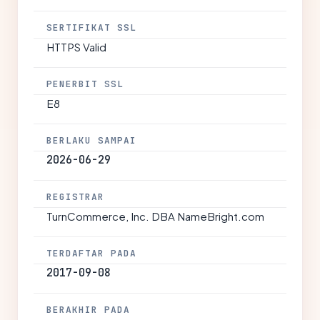
SERTIFIKAT SSL
HTTPS Valid
PENERBIT SSL
E8
BERLAKU SAMPAI
2026-06-29
REGISTRAR
TurnCommerce, Inc. DBA NameBright.com
TERDAFTAR PADA
2017-09-08
BERAKHIR PADA