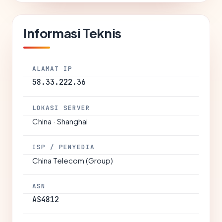
Informasi Teknis
ALAMAT IP
58.33.222.36
LOKASI SERVER
China · Shanghai
ISP / PENYEDIA
China Telecom (Group)
ASN
AS4812