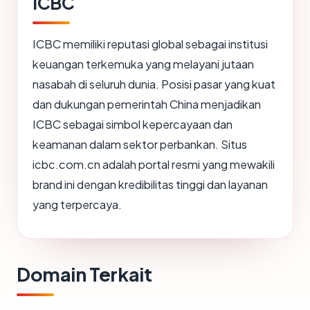
ICBC
ICBC memiliki reputasi global sebagai institusi
keuangan terkemuka yang melayani jutaan
nasabah di seluruh dunia. Posisi pasar yang kuat
dan dukungan pemerintah China menjadikan
ICBC sebagai simbol kepercayaan dan
keamanan dalam sektor perbankan. Situs
icbc.com.cn adalah portal resmi yang mewakili
brand ini dengan kredibilitas tinggi dan layanan
yang terpercaya.
Domain Terkait