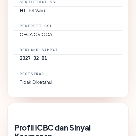
SERTIFIKAT SSL
HTTPS Valid
PENERBIT SSL
CFCA OV OCA
BERLAKU SAMPAI
2027-02-01
REGISTRAR
Tidak Diketahui
Profil ICBC dan Sinyal