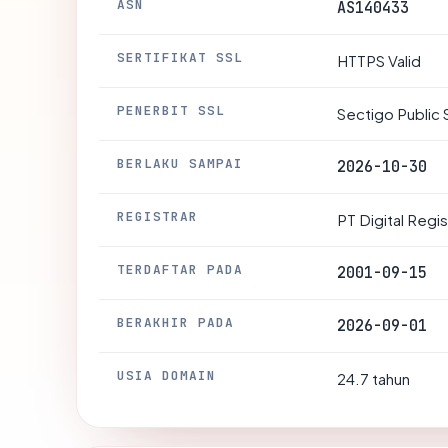
ASN
AS140433
SERTIFIKAT SSL
HTTPS Valid
PENERBIT SSL
Sectigo Public 
BERLAKU SAMPAI
2026-10-30
REGISTRAR
PT Digital Regi
TERDAFTAR PADA
2001-09-15
BERAKHIR PADA
2026-09-01
USIA DOMAIN
24.7 tahun