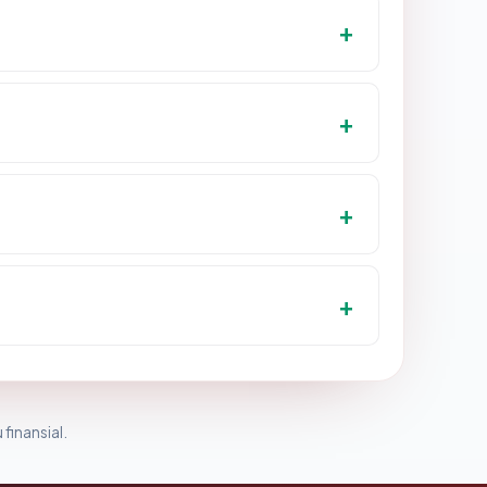
 finansial.