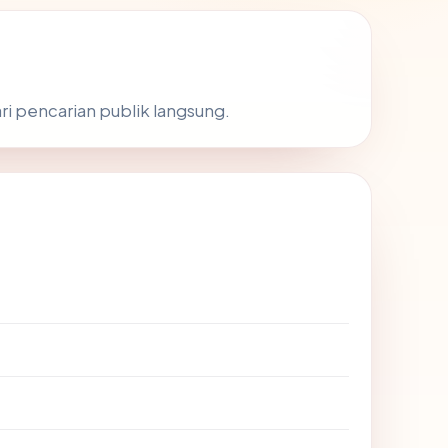
ri pencarian publik langsung.