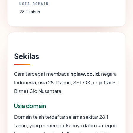
USIA DOMAIN
28.1 tahun
Sekilas
Cara tercepat membaca
hplaw.co.id
: negara
Indonesia, usia 28.1 tahun, SSL OK, registrar PT
Biznet Gio Nusantara.
Usia domain
Domain telah terdaftar selama sekitar 28.1
tahun, yang menempatkannya dalam kategori