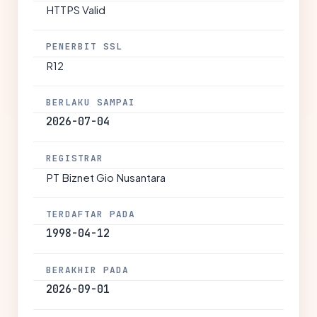
HTTPS Valid
PENERBIT SSL
R12
BERLAKU SAMPAI
2026-07-04
REGISTRAR
PT Biznet Gio Nusantara
TERDAFTAR PADA
1998-04-12
BERAKHIR PADA
2026-09-01