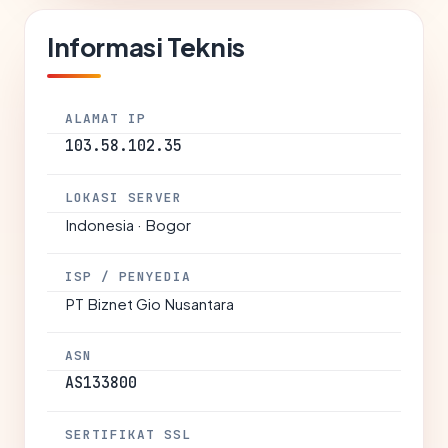
Informasi Teknis
ALAMAT IP
103.58.102.35
LOKASI SERVER
Indonesia · Bogor
ISP / PENYEDIA
PT Biznet Gio Nusantara
ASN
AS133800
SERTIFIKAT SSL