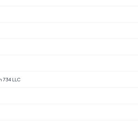
 734 LLC