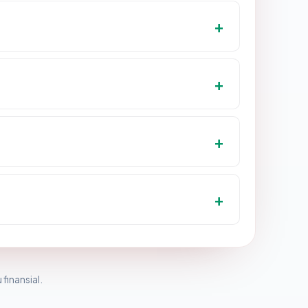
 finansial.