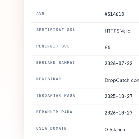
ASN
AS14618
SERTIFIKAT SSL
HTTPS Valid
PENERBIT SSL
E8
BERLAKU SAMPAI
2026-07-22
REGISTRAR
DropCatch.com
TERDAFTAR PADA
2025-10-27
BERAKHIR PADA
2026-10-27
USIA DOMAIN
0.6 tahun