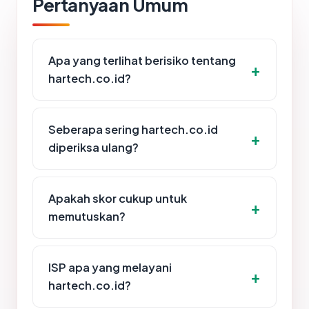
Pertanyaan Umum
Apa yang terlihat berisiko tentang
hartech.co.id?
Seberapa sering hartech.co.id
diperiksa ulang?
Apakah skor cukup untuk
memutuskan?
ISP apa yang melayani
hartech.co.id?