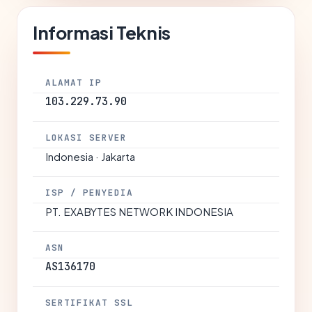
Informasi Teknis
ALAMAT IP
103.229.73.90
LOKASI SERVER
Indonesia · Jakarta
ISP / PENYEDIA
PT. EXABYTES NETWORK INDONESIA
ASN
AS136170
SERTIFIKAT SSL