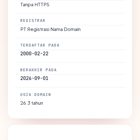
Tanpa HTTPS
REGISTRAR
PT Registrasi Nama Domain
TERDAFTAR PADA
2000-02-22
BERAKHIR PADA
2026-09-01
USIA DOMAIN
26.3 tahun