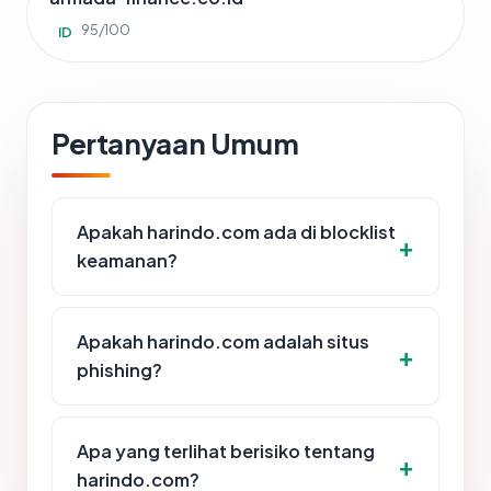
95/100
ID
Pertanyaan Umum
Apakah harindo.com ada di blocklist
keamanan?
Apakah harindo.com adalah situs
phishing?
Apa yang terlihat berisiko tentang
harindo.com?