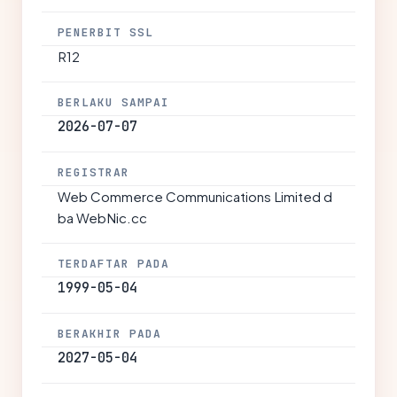
PENERBIT SSL
R12
BERLAKU SAMPAI
2026-07-07
REGISTRAR
Web Commerce Communications Limited d
ba WebNic.cc
TERDAFTAR PADA
1999-05-04
BERAKHIR PADA
2027-05-04