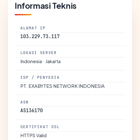
Informasi Teknis
ALAMAT IP
103.229.73.117
LOKASI SERVER
Indonesia · Jakarta
ISP / PENYEDIA
PT. EXABYTES NETWORK INDONESIA
ASN
AS136170
SERTIFIKAT SSL
HTTPS Valid