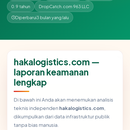
0.9 tahun
DropCatch.com 963 LLC
Diperbarui
3 bulan yang lalu
hakalogistics.com —
laporan keamanan
lengkap
Di bawah ini Anda akan menemukan analisis
teknis independen
hakalogistics.com
,
dikumpulkan dari data infrastruktur publik
tanpa bias manusia.