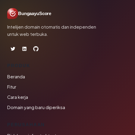
BungaayuScore
Intelijen domain otomatis dan independen
untuk web terbuka.
PRODUK
Beranda
Fitur
Cara kerja
Domain yang baru diperiksa
PERUSAHAAN