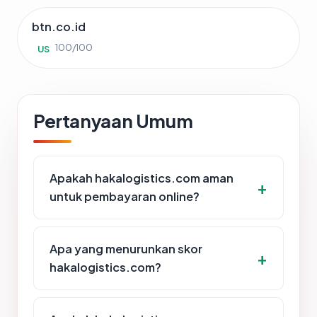
btn.co.id
100/100
US
Pertanyaan Umum
Apakah hakalogistics.com aman
untuk pembayaran online?
Apa yang menurunkan skor
hakalogistics.com?