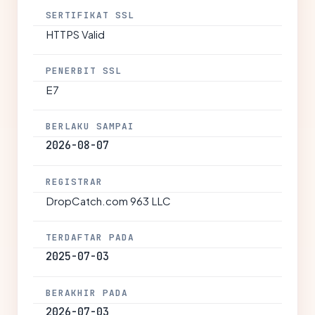
SERTIFIKAT SSL
HTTPS Valid
PENERBIT SSL
E7
BERLAKU SAMPAI
2026-08-07
REGISTRAR
DropCatch.com 963 LLC
TERDAFTAR PADA
2025-07-03
BERAKHIR PADA
2026-07-03