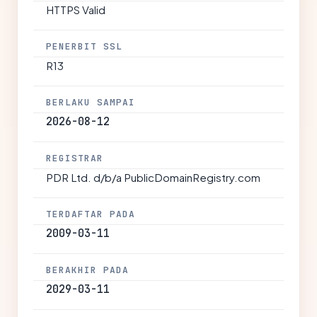
HTTPS Valid
PENERBIT SSL
R13
BERLAKU SAMPAI
2026-08-12
REGISTRAR
PDR Ltd. d/b/a PublicDomainRegistry.com
TERDAFTAR PADA
2009-03-11
BERAKHIR PADA
2029-03-11