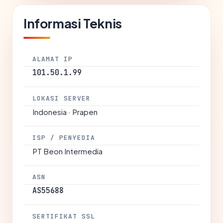
Informasi Teknis
ALAMAT IP
101.50.1.99
LOKASI SERVER
Indonesia · Prapen
ISP / PENYEDIA
PT Beon Intermedia
ASN
AS55688
SERTIFIKAT SSL